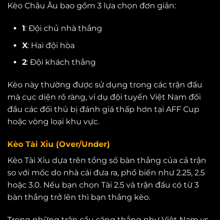
Kèo Châu Âu bao gồm 3 lựa chọn đơn giản:
1
: Đội chủ nhà thắng
X
: Hai đội hòa
2
: Đội khách thắng
Kèo này thường được sử dụng trong các trận đấu
mà cục diện rõ ràng, ví dụ đội tuyển Việt Nam đối
đầu các đối thủ bị đánh giá thấp hơn tại AFF Cup
hoặc vòng loại khu vực.
Kèo Tài Xỉu (Over/Under)
Kèo Tài Xỉu dựa trên tổng số bàn thắng của cả trận
so với mốc do nhà cái đưa ra, phổ biến như 2.25, 2.5
hoặc 3.0. Nếu bạn chọn Tài 2.5 và trận đấu có từ 3
bàn thắng trở lên thì bạn thắng kèo.
Trong những trận cầu căng thẳng như Việt Nam vs