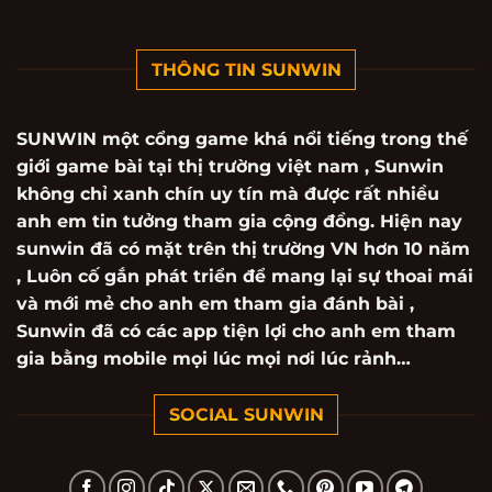
THÔNG TIN SUNWIN
SUNWIN
một cổng game khá nổi tiếng trong thế
giới game bài tại thị trường việt nam , Sunwin
không chỉ xanh chín uy tín mà được rất nhiều
anh em tin tưởng tham gia cộng đồng. Hiện nay
sunwin đã có mặt trên thị trường VN hơn 10 năm
, Luôn cố gắn phát triển để mang lại sự thoai mái
và mới mẻ cho anh em tham gia đánh bài ,
Sunwin đã có các app tiện lợi cho anh em tham
gia bằng mobile mọi lúc mọi nơi lúc rảnh…
SOCIAL SUNWIN