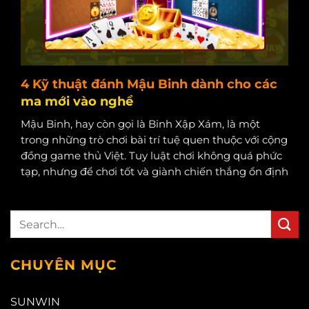
4 Kỹ thuật đánh Mậu Binh dành cho các
ma mới vào nghề
Mậu Binh, hay còn gọi là Binh Xập Xám, là một
trong những trò chơi bài trí tuệ quen thuộc với cộng
đồng game thủ Việt. Tuy luật chơi không quá phức
tạp, nhưng để chơi tốt và giành chiến thắng ổn định
thì người mới cần nắm được những kỹ thuật cơ bản
ngay […]
CHUYÊN MỤC
SUNWIN