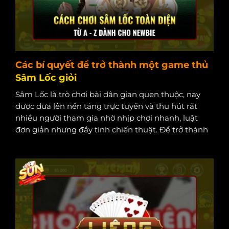
Các bí quyết để trở thành một game thủ
Sâm Lốc giỏi
Sâm Lốc là trò chơi bài dân gian quen thuộc, nay
được đưa lên nền tảng trực tuyến và thu hút rất
nhiều người tham gia nhờ nhịp chơi nhanh, luật
đơn giản nhưng đầy tính chiến thuật. Để trở thành
một game thủ Sâm Lốc giỏi, người chơi không thể
chỉ dựa vào may […]