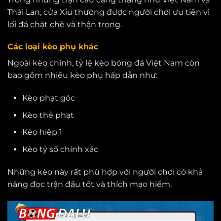
Thái Lan, cửa Xỉu thường được người chơi ưu tiên vì
lối đá chặt chẽ và thận trọng.
Các loại kèo phụ khác
Ngoài kèo chính, tỷ lệ kèo bóng đá Việt Nam còn
bao gồm nhiều kèo phụ hấp dẫn như:
Kèo phạt góc
Kèo thẻ phạt
Kèo hiệp 1
Kèo tỷ số chính xác
Những kèo này rất phù hợp với người chơi có khả
năng đọc trận đấu tốt và thích mạo hiểm.