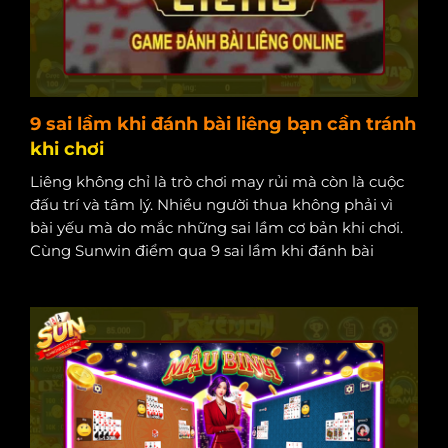
9 sai lầm khi đánh bài liêng bạn cần tránh
khi chơi
Liêng không chỉ là trò chơi may rủi mà còn là cuộc
đấu trí và tâm lý. Nhiều người thua không phải vì
bài yếu mà do mắc những sai lầm cơ bản khi chơi.
Cùng Sunwin điểm qua 9 sai lầm khi đánh bài
Liêng bạn cần tránh để hạn chế rủi ro và […]