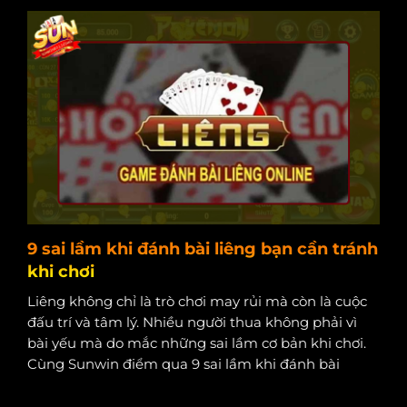
chỉ dựa vào may […]
9 sai lầm khi đánh bài liêng bạn cần tránh
khi chơi
Liêng không chỉ là trò chơi may rủi mà còn là cuộc
đấu trí và tâm lý. Nhiều người thua không phải vì
bài yếu mà do mắc những sai lầm cơ bản khi chơi.
Cùng Sunwin điểm qua 9 sai lầm khi đánh bài
Liêng bạn cần tránh để hạn chế rủi ro và […]