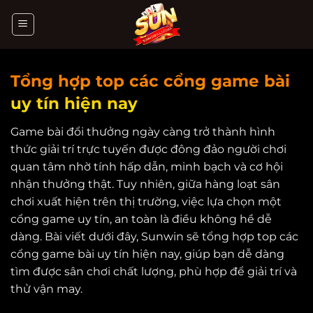
Chuyển
đến
nội
dung
Tổng hợp top các cổng game bài
uy tín hiện nay
Game bài đổi thưởng ngày càng trở thành hình
thức giải trí trực tuyến được đông đảo người chơi
quan tâm nhờ tính hấp dẫn, minh bạch và cơ hội
nhận thưởng thật. Tuy nhiên, giữa hàng loạt sân
chơi xuất hiện trên thị trường, việc lựa chọn một
cổng game uy tín, an toàn là điều không hề dễ
dàng. Bài viết dưới đây, Sunwin sẽ tổng hợp top các
cổng game bài uy tín hiện nay, giúp bạn dễ dàng
tìm được sân chơi chất lượng, phù hợp để giải trí và
thử vận may.