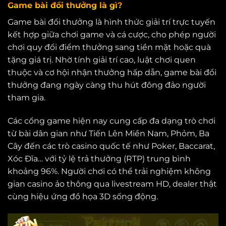
Game bài đổi thưởng là gì?
Game bài đổi thưởng là hình thức giải trí trực tuyến
kết hợp giữa chơi game và cá cược, cho phép người
chơi quy đổi điểm thưởng sang tiền mặt hoặc quà
tặng giá trị. Nhờ tính giải trí cao, luật chơi quen
thuộc và cơ hội nhận thưởng hấp dẫn, game bài đổi
thưởng đang ngày càng thu hút đông đảo người
tham gia.
Các cổng game hiện nay cung cấp đa dạng trò chơi
từ bài dân gian như Tiến Lên Miền Nam, Phỏm, Ba
Cây đến các trò casino quốc tế như Poker, Baccarat,
Xóc Đĩa… với tỷ lệ trả thưởng (RTP) trung bình
khoảng 96%. Người chơi có thể trải nghiệm không
gian casino ảo thông qua livestream HD, dealer thật
cùng hiệu ứng đồ họa 3D sống động.