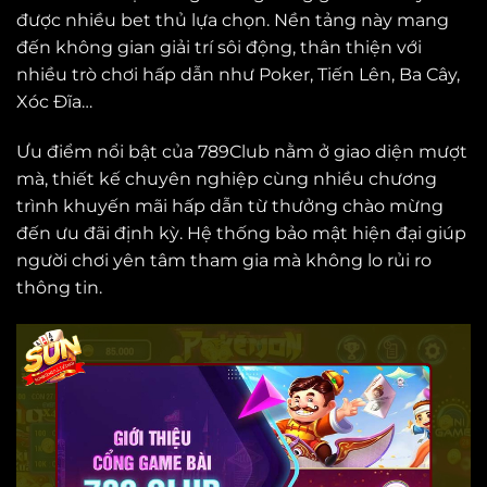
được nhiều bet thủ lựa chọn. Nền tảng này mang
đến không gian giải trí sôi động, thân thiện với
nhiều trò chơi hấp dẫn như Poker, Tiến Lên, Ba Cây,
Xóc Đĩa…
Ưu điểm nổi bật của 789Club nằm ở giao diện mượt
mà, thiết kế chuyên nghiệp cùng nhiều chương
trình khuyến mãi hấp dẫn từ thưởng chào mừng
đến ưu đãi định kỳ. Hệ thống bảo mật hiện đại giúp
người chơi yên tâm tham gia mà không lo rủi ro
thông tin.