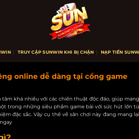
NWIN
TRUY CẬP SUNWIN KHI BỊ CHẶN
NẠP TIỀN SUNW
êng online dễ dàng tại cổng game
 tâm khá nhiều với các chiến thuật độc đáo, giúp man
một trong những siêu phẩm game bài với sức hút lớn t
hiệm đặc sắc. Vậy cụ thể về sân chơi này đang mang lạ
 ngay
gì?