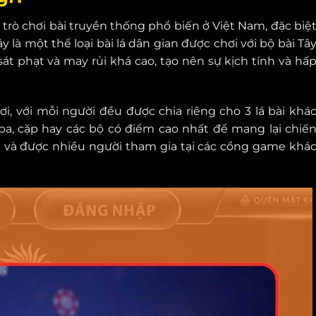
t trò chơi bài truyền thống phổ biến ở Việt Nam, đặc biệ
y là một thể loại bài lá dân gian được chơi với bộ bài Tâ
sát phạt và may rủi khá cao, tạo nên sự kịch tính và hấ
, với mỗi người đều được chia riêng cho 3 lá bài khá
 ba, cặp hay các bộ có điểm cao nhất để mang lại chiế
ản và được nhiều người tham gia tại các cổng game khá