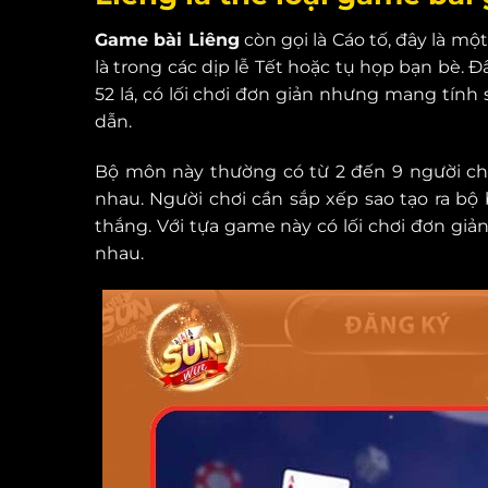
Game bài Liêng
còn gọi là Cáo tố, đây là mộ
là trong các dịp lễ Tết hoặc tụ họp bạn bè. Đâ
52 lá, có lối chơi đơn giản nhưng mang tính 
dẫn.
Bộ môn này thường có từ 2 đến 9 người chơi
nhau. Người chơi cần sắp xếp sao tạo ra bộ
thắng. Với tựa game này có lối chơi đơn gi
nhau.