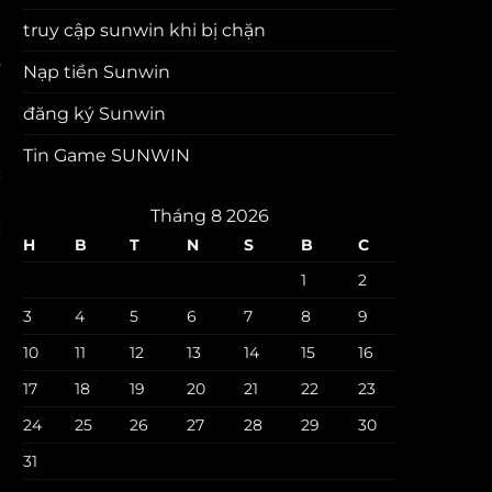
truy cập sunwin khi bị chặn
t
y
Nạp tiền Sunwin
p
đăng ký Sunwin
Tin Game SUNWIN
c
n
Tháng 8 2026
c
H
B
T
N
S
B
C
1
2
3
4
5
6
7
8
9
10
11
12
13
14
15
16
17
18
19
20
21
22
23
24
25
26
27
28
29
30
31