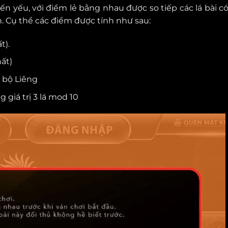
 yếu, với điểm lẻ bằng nhau được so tiếp các lá bài c
h. Cụ thể các điểm được tính như sau:
t).
hất)
g bộ Liêng
g giá trị 3 lá mod 10