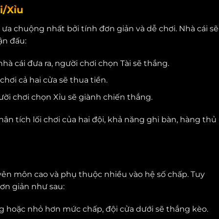
i/Xỉu
 ưa chuộng nhất bởi tính đơn giản và dễ chơi. Nhà cái sẽ
ận đấu:
 cái đưa ra, người chơi chọn Tài sẽ thắng.
ơi cả hai cửa sẽ thua tiền.
i chơi chọn Xỉu sẽ giành chiến thắng.
hân tích lối chơi của hai đội, khả năng ghi bàn, hàng thủ
huyên môn cao và phụ thuộc nhiều vào hệ số chấp. Tuy
ơn giản như sau:
ng hoặc nhỏ hơn mức chấp, đội cửa dưới sẽ thắng kèo.