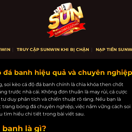
NWIN
TRUY CẬP SUNWIN KHI BỊ CHẶN
NẠP TIỀN SUNW
ộ đá banh hiệu quả và chuyên nghiệ
, soi kèo cá độ đá banh chính là chìa khóa then chốt
ng trước nhà cái. Không đơn thuần là may rủi, cá cược
 tư duy phân tích và chiến thuật rõ ràng. Nếu bạn là
 trang bóng đá chuyên nghiệp, việc nắm vững cách soi
ìm hiểu chi tiết trong bài viết sau.
 banh là gì?