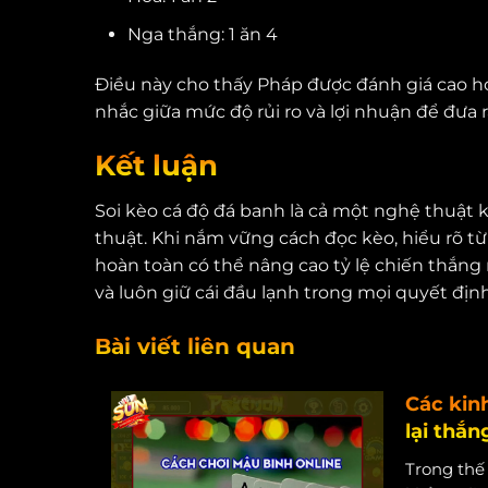
Nga thắng: 1 ăn 4
Điều này cho thấy Pháp được đánh giá cao hơn
nhắc giữa mức độ rủi ro và lợi nhuận để đưa 
Kết luận
Soi kèo cá độ đá banh là cả một nghệ thuật 
thuật. Khi nắm vững cách đọc kèo, hiểu rõ từn
hoàn toàn có thể nâng cao tỷ lệ chiến thắn
và luôn giữ cái đầu lạnh trong mọi quyết định
Bài viết liên quan
Các kin
lại thắng
Trong thế