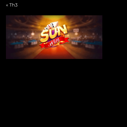
« Th3