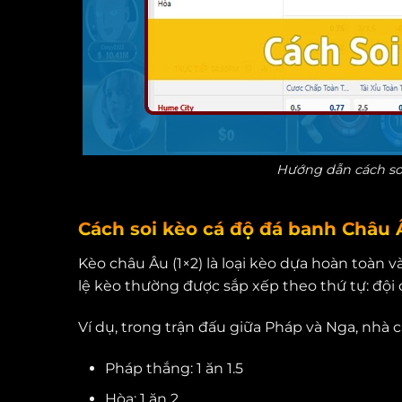
Hướng dẫn cách so
Cách soi kèo cá độ đá banh Châu 
Kèo châu Âu (1×2) là loại kèo dựa hoàn toàn v
lệ kèo thường được sắp xếp theo thứ tự: đội 
Ví dụ, trong trận đấu giữa Pháp và Nga, nhà cái
Pháp thắng: 1 ăn 1.5
Hòa: 1 ăn 2