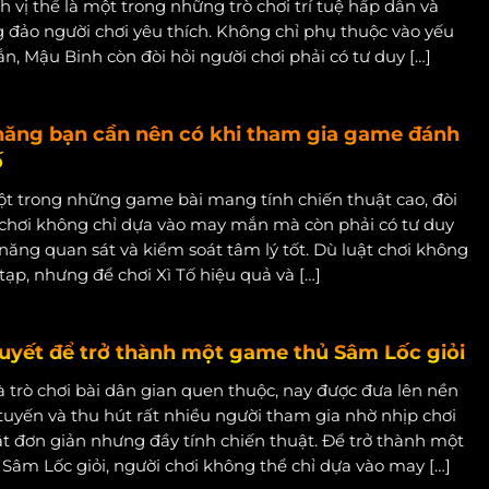
 vị thế là một trong những trò chơi trí tuệ hấp dẫn và
 đảo người chơi yêu thích. Không chỉ phụ thuộc vào yếu
, Mậu Binh còn đòi hỏi người chơi phải có tư duy […]
năng bạn cần nên có khi tham gia game đánh
ố
một trong những game bài mang tính chiến thuật cao, đòi
 chơi không chỉ dựa vào may mắn mà còn phải có tư duy
 năng quan sát và kiểm soát tâm lý tốt. Dù luật chơi không
ạp, nhưng để chơi Xì Tố hiệu quả và […]
quyết để trở thành một game thủ Sâm Lốc giỏi
à trò chơi bài dân gian quen thuộc, nay được đưa lên nền
tuyến và thu hút rất nhiều người tham gia nhờ nhịp chơi
ật đơn giản nhưng đầy tính chiến thuật. Để trở thành một
Sâm Lốc giỏi, người chơi không thể chỉ dựa vào may […]