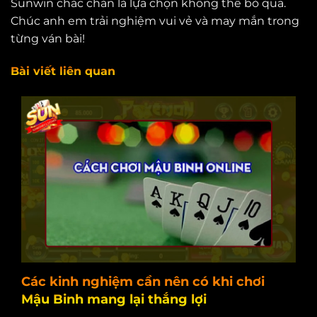
Sunwin chắc chắn là lựa chọn không thể bỏ qua.
Chúc anh em trải nghiệm vui vẻ và may mắn trong
từng ván bài!
Bài viết liên quan
Các kinh nghiệm cần nên có khi chơi
Mậu Binh mang lại thắng lợi