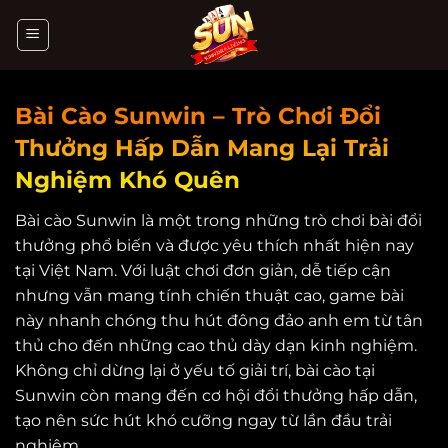
Chuyển
đến
nội
dung
Bài Cào Sunwin – Trò Chơi Đổi
Thưởng Hấp Dẫn Mang Lại Trải
Nghiệm Khó Quên
Bài cào Sunwin là một trong những trò chơi bài đổi
thưởng phổ biến và được yêu thích nhất hiện nay
tại Việt Nam. Với luật chơi đơn giản, dễ tiếp cận
nhưng vẫn mang tính chiến thuật cao, game bài
này nhanh chóng thu hút đông đảo anh em từ tân
thủ cho đến những cao thủ dày dạn kinh nghiệm.
Không chỉ dừng lại ở yếu tố giải trí, bài cào tại
Sunwin còn mang đến cơ hội đổi thưởng hấp dẫn,
tạo nên sức hút khó cưỡng ngay từ lần đầu trải
nghiệm.