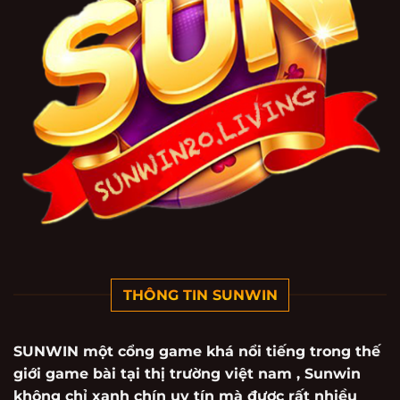
THÔNG TIN SUNWIN
SUNWIN
một cổng game khá nổi tiếng trong thế
giới game bài tại thị trường việt nam , Sunwin
không chỉ xanh chín uy tín mà được rất nhiều