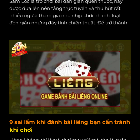
Sâm Lốc là trò chơi bài dân gian quen thuộc, nay
được đưa lên nền tảng trực tuyến và thu hút rất
nhiều người tham gia nhờ nhịp chơi nhanh, luật
đơn giản nhưng đầy tính chiến thuật. Để trở thành
một game thủ Sâm Lốc giỏi, người chơi không thể
chỉ dựa vào may […]
9 sai lầm khi đánh bài liêng bạn cần tránh
khi chơi