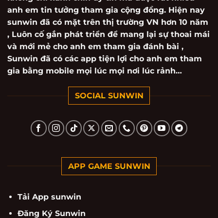
anh em tin tưởng tham gia cộng đồng. Hiện nay
sunwin đã có mặt trên thị trường VN hơn 10 năm
, Luôn cố gắn phát triển để mang lại sự thoai mái
và mới mẻ cho anh em tham gia đánh bài ,
Sunwin đã có các app tiện lợi cho anh em tham
gia bằng mobile mọi lúc mọi nơi lúc rảnh…
SOCIAL SUNWIN
APP GAME SUNWIN
Tải App sunwin
Đăng Ký Sunwin