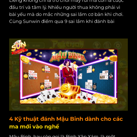
Liêng không chỉ là trò chơi may rủi mà còn là cuộc
đấu trí và tâm lý. Nhiều người thua không phải vì
bài yếu mà do mắc những sai lầm cơ bản khi chơi.
Cùng Sunwin điểm qua 9 sai lầm khi đánh bài
Liêng bạn cần tránh để hạn chế rủi ro và […]
4 Kỹ thuật đánh Mậu Binh dành cho các
ma mới vào nghề
Mậu Binh, hay còn gọi là Binh Xập Xám, là một