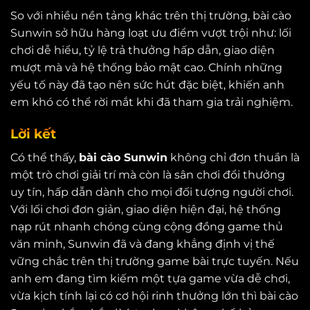
So với nhiều nền tảng khác trên thị trường, bài cào
Sunwin sở hữu hàng loạt ưu điểm vượt trội như: lối
chơi dễ hiểu, tỷ lệ trả thưởng hấp dẫn, giao diện
mượt mà và hệ thống bảo mật cao. Chính những
yếu tố này đã tạo nên sức hút đặc biệt, khiến anh
em khó có thể rời mắt khi đã tham gia trải nghiệm.
Lời kết
Có thể thấy,
bài cào Sunwin
không chỉ đơn thuần là
một trò chơi giải trí mà còn là sân chơi đổi thưởng
uy tín, hấp dẫn dành cho mọi đối tượng người chơi.
Với lối chơi đơn giản, giao diện hiện đại, hệ thống
nạp rút nhanh chóng cùng cộng đồng game thủ
văn minh, Sunwin đã và đang khẳng định vị thế
vững chắc trên thị trường game bài trực tuyến. Nếu
anh em đang tìm kiếm một tựa game vừa dễ chơi,
vừa kịch tính lại có cơ hội rinh thưởng lớn thì bài cào